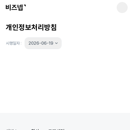
개인정보처리방침
2026-06-19

시행일자 :